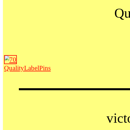
Qu
QualityLabelPins
vict