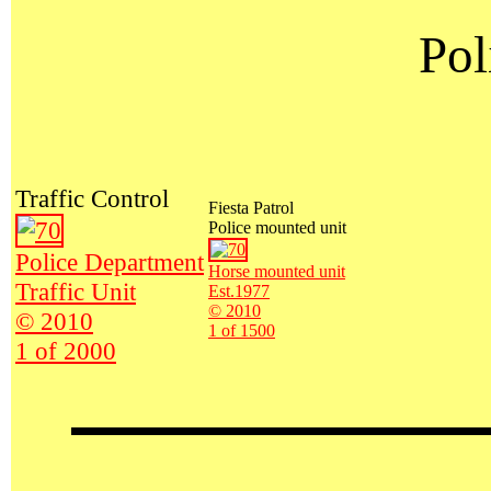
Pol
Traffic Control
Fiesta Patrol
Police mounted unit
Police Department
Horse mounted unit
Traffic Unit
Est.1977
© 2010
© 2010
1 of 1500
1 of 2000