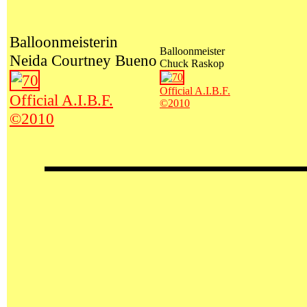
Balloonmeisterin
Balloonmeister
Neida Courtney Bueno
Chuck Raskop
Official A.I.B.F.
Official A.I.B.F.
©2010
©2010