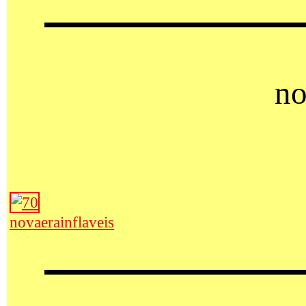
no
novaerainflaveis