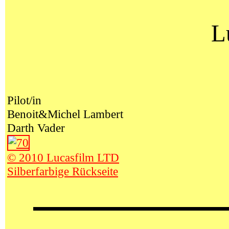
L
Pilot/in
Benoit&Michel Lambert
Darth Vader
© 2010 Lucasfilm LTD
Silberfarbige Rückseite