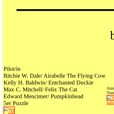
Pilot/in
Ritchie W. Dale/ Airabelle The Flying Cow
Kelly H. Baldwin/ Entchanted Duckie
Max C. Mitchell/ Felix The Cat
Ann
Tom
Edward Mencimer/ Pumpkinhead
5er Puzzle
ball