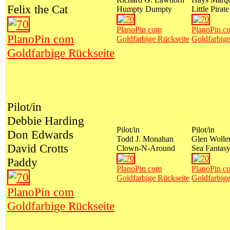
Felix the Cat
Humpty Dumpty
Little Pirate
PlanoPin com
PlanoPin c
PlanoPin com
Goldfarbige Rückseite
Goldfarbige
Goldfarbige Rückseite
Pilot/in
Debbie Harding
Pilot/in
Pilot/in
Don Edwards
Todd J. Monahan
Glen Wolle
David Crotts
Clown-N-Around
Sea Fantas
Paddy
PlanoPin com
PlanoPin c
Goldfarbige Rückseite
Goldfarbige
PlanoPin com
Goldfarbige Rückseite