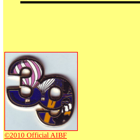
©2010 Official AIBF