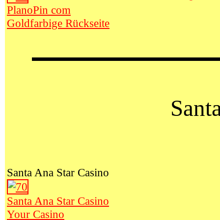
PlanoPin com
Goldfarbige Rückseite
Santa
Santa Ana Star Casino
Santa Ana Star Casino
Your Casino