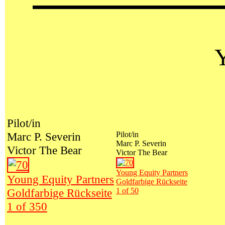
Pilot/in
Marc P. Severin
Pilot/in
Marc P. Severin
Victor The Bear
Victor The Bear
Young Equity Partners
Young Equity Partners
Goldfarbige Rückseite
Goldfarbige Rückseite
1 of 50
1 of 350