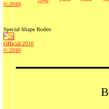
1of700
© 2010
Special Shape Rodeo
Official 2010
© 2010
B