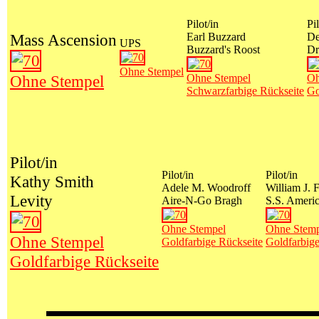
Pilot/in
Pil
Mass Ascension
Earl Buzzard
De
UPS
Buzzard's Roost
Dr
Ohne Stempel
Ohne Stempel
Ohne Stempel
Oh
Schwarzfarbige Rückseite
Go
Pilot/in
Pilot/in
Pilot/in
Kathy Smith
Adele M. Woodroff
William J. F
Levity
Aire-N-Go Bragh
S.S. Ameri
Ohne Stempel
Ohne Stemp
Ohne Stempel
Goldfarbige Rückseite
Goldfarbige
Goldfarbige Rückseite