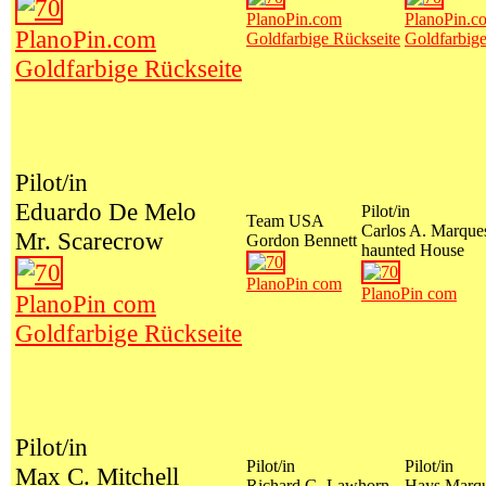
PlanoPin.com
PlanoPin.c
PlanoPin.com
Goldfarbige Rückseite
Goldfarbige
Goldfarbige Rückseite
Pilot/in
Eduardo De Melo
Pilot/in
Team USA
Carlos A. Marque
Mr. Scarecrow
Gordon Bennett
haunted House
PlanoPin com
PlanoPin com
PlanoPin com
Goldfarbige Rückseite
Pilot/in
Pilot/in
Pilot/in
Max C. Mitchell
Richard G. Lawhorn
Hays Marq