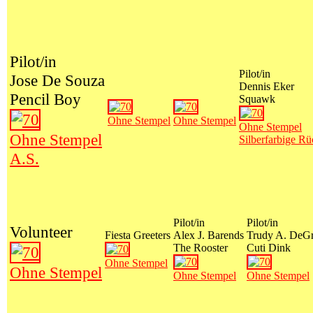
Pilot/in
Pilot/in
Jose De Souza
Dennis Eker
Pencil Boy
Squawk
Ohne Stempel
Ohne Stempel
Ohne Stempel
Ohne Stempel
Silberfarbige Rü
A.S.
Pilot/in
Pilot/in
Volunteer
Fiesta Greeters
Alex J. Barends
Trudy A. DeGr
The Rooster
Cuti Dink
Ohne Stempel
Ohne Stempel
Ohne Stempel
Ohne Stempel